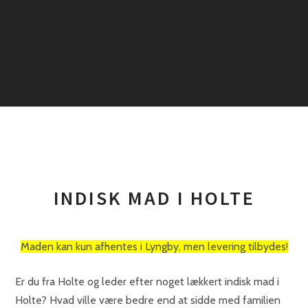
INDISK MAD I HOLTE
Maden kan kun afhentes i Lyngby, men levering tilbydes!
Er du fra Holte og leder efter noget lækkert indisk mad i
Holte? Hvad ville være bedre end at sidde med familien