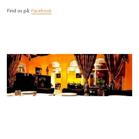
Find os på:
Facebook