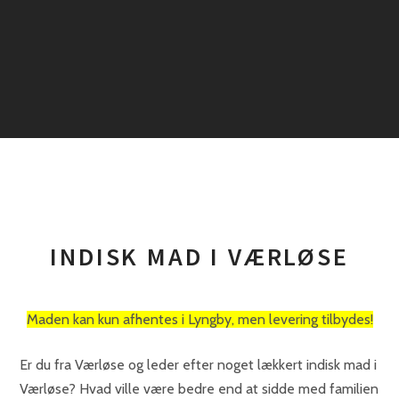
INDISK MAD I VÆRLØSE
Maden kan kun afhentes i Lyngby, men levering tilbydes!
Er du fra Værløse og leder efter noget lækkert indisk mad i
Værløse? Hvad ville være bedre end at sidde med familien