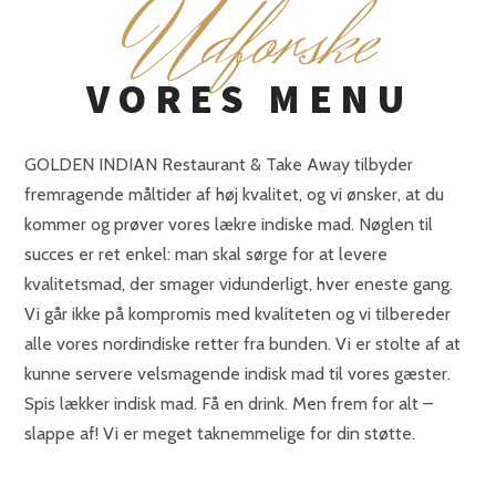
U
dforske
VORES MENU
GOLDEN INDIAN Restaurant & Take Away tilbyder
fremragende måltider af høj kvalitet, og vi ønsker, at du
kommer og prøver vores lækre indiske mad. Nøglen til
succes er ret enkel: man skal sørge for at levere
kvalitetsmad, der smager vidunderligt, hver eneste gang.
Vi går ikke på kompromis med kvaliteten og vi tilbereder
alle vores nordindiske retter fra bunden. Vi er stolte af at
kunne servere velsmagende indisk mad til vores gæster.
Spis lækker indisk mad. Få en drink. Men frem for alt –
slappe af! Vi er meget taknemmelige for din støtte.